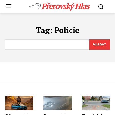
Přerovský Hlas
Tag:
Policie
HLEDAT