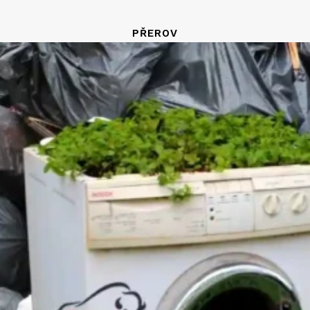
PŘEROV