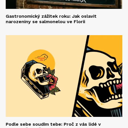
Gastronomický zážitek roku: Jak oslavit
narozeniny se salmonelou ve Florii
Podle sebe soudím tebe: Proč z vás lidé v