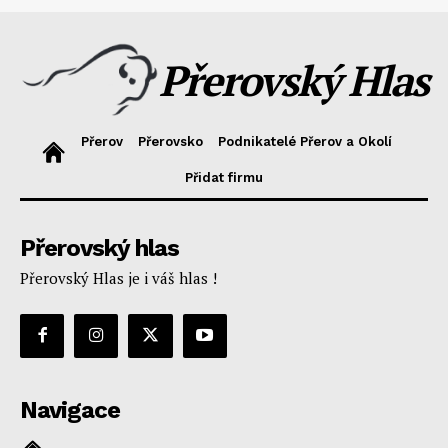
Přerovský Hlas
Přerov
Přerovsko
Podnikatelé Přerov a Okolí
Přidat firmu
Přerovský hlas
Přerovský Hlas je i váš hlas !
Navigace