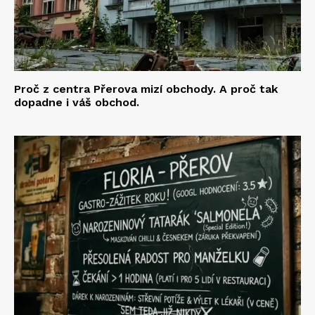
Proč z centra Přerova mizí obchody. A proč tak
dopadne i váš obchod.