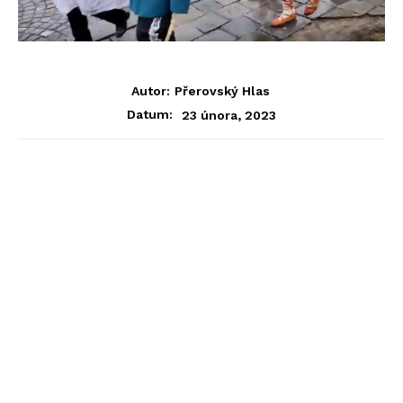
Autor:
Přerovský Hlas
23 února, 2023
Datum: