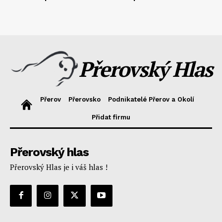
Přerovský Hlas
Přerov
Přerovsko
Podnikatelé Přerov a Okolí
Přidat firmu
Přerovský hlas
Přerovský Hlas je i váš hlas !