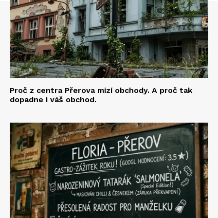
Proč z centra Přerova mizí obchody. A proč tak
dopadne i váš obchod.