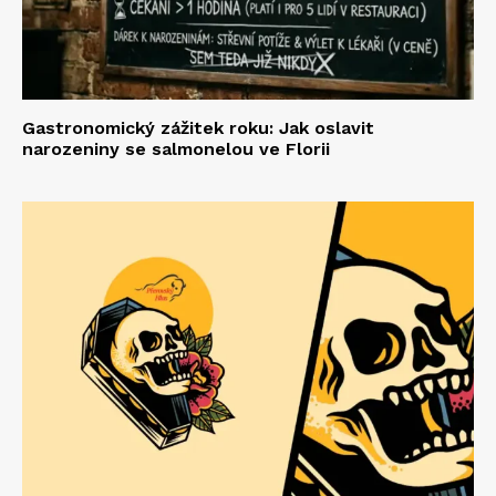
Gastronomický zážitek roku: Jak oslavit
narozeniny se salmonelou ve Florii