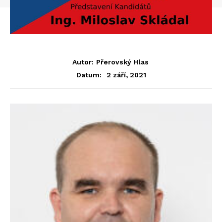
Autor:
Přerovský Hlas
2 září, 2021
Datum: