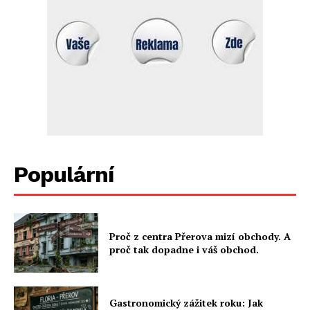
Populární
Proč z centra Přerova mizí obchody. A
proč tak dopadne i váš obchod.
Gastronomický zážitek roku: Jak