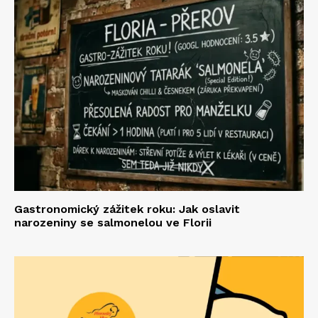
Gastronomický zážitek roku: Jak oslavit
narozeniny se salmonelou ve Florii