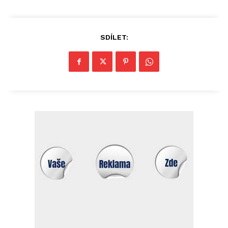
SDÍLET: