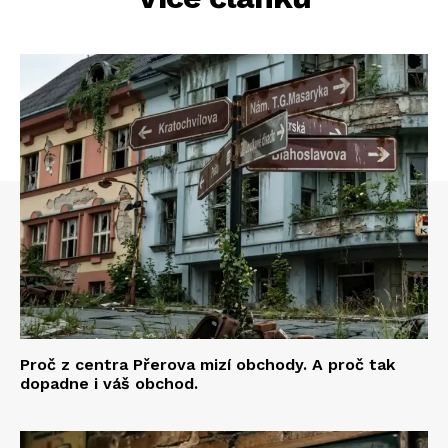
Proč z centra Přerova mizí obchody. A proč tak
dopadne i váš obchod.