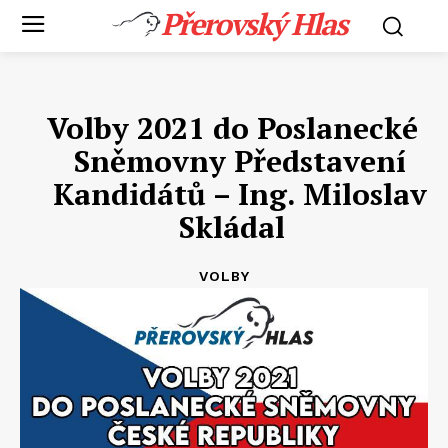
Přerovský Hlas
Volby 2021 do Poslanecké
Sněmovny Představení
Kandidátů – Ing. Miloslav
Skládal
VOLBY