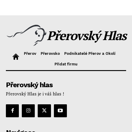
Přerovský Hlas
Přerov
Přerovsko
Podnikatelé Přerov a Okolí
Přidat firmu
Přerovský hlas
Přerovský Hlas je i váš hlas !