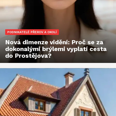
PODNIKATELÉ PŘEROV A OKOLÍ
Nová dimenze vidění: Proč se za
dokonalými brýlemi vyplatí cesta
do Prostějova?