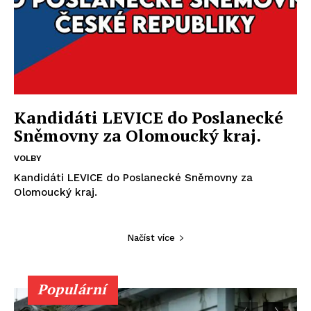
Kandidáti LEVICE do Poslanecké
Sněmovny za Olomoucký kraj.
VOLBY
Kandidáti LEVICE do Poslanecké Sněmovny za
Olomoucký kraj.
Načíst více
Populární