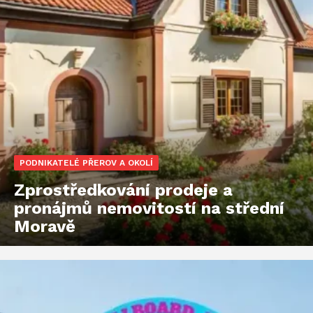
PODNIKATELÉ PŘEROV A OKOLÍ
Zprostředkování prodeje a
pronájmů nemovitostí na střední
Moravě