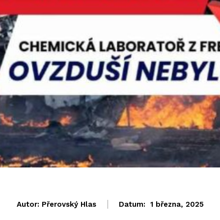
Autor:
Přerovský Hlas
Datum:
1 března, 2025