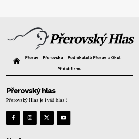
Přerovský Hlas
Přerov
Přerovsko
Podnikatelé Přerov a Okolí
Přidat firmu
Přerovský hlas
Přerovský Hlas je i váš hlas !