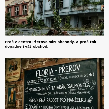
Proč z centra Přerova mizí obchody. A proč tak
dopadne i váš obchod.