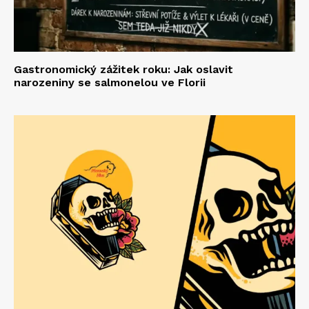
Gastronomický zážitek roku: Jak oslavit
narozeniny se salmonelou ve Florii