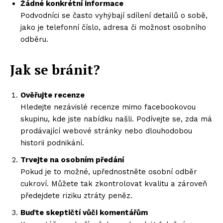
Žádné konkrétní informace
Podvodníci se často vyhýbají sdílení detailů o sobě,
jako je telefonní číslo, adresa či možnost osobního
odběru.
Jak se bránit?
Ověřujte recenze
Hledejte nezávislé recenze mimo facebookovou
skupinu, kde jste nabídku našli. Podívejte se, zda má
prodávající webové stránky nebo dlouhodobou
historii podnikání.
Trvejte na osobním předání
Pokud je to možné, upřednostněte osobní odběr
cukroví. Můžete tak zkontrolovat kvalitu a zároveň
předejdete riziku ztráty peněz.
Buďte skeptičtí vůči komentářům