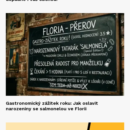
Gastronomický zážitek roku: Jak oslavit
narozeniny se salmonelou ve Florii