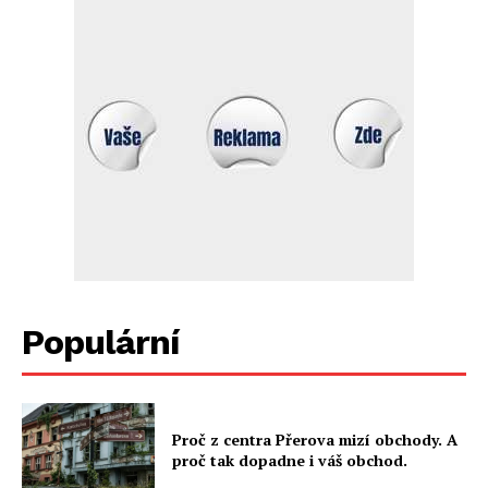
Populární
Proč z centra Přerova mizí obchody. A
proč tak dopadne i váš obchod.