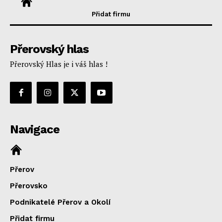
Přidat firmu
Přerovský hlas
Přerovský Hlas je i váš hlas !
Navigace
Přerov
Přerovsko
Podnikatelé Přerov a Okolí
Přidat firmu