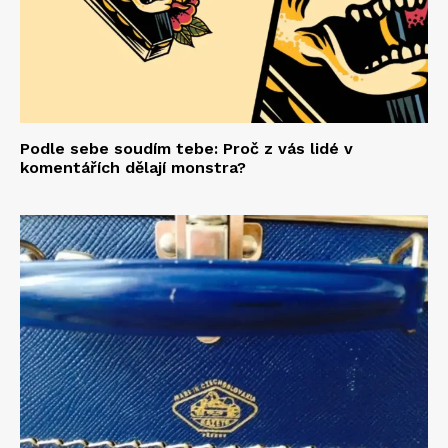
Podle sebe soudím tebe: Proč z vás lidé v
komentářích dělají monstra?