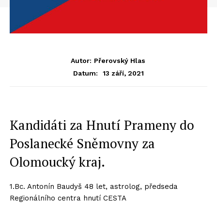
Autor:
Přerovský Hlas
13 září, 2021
Datum:
Kandidáti za Hnutí Prameny do
Poslanecké Sněmovny za
Olomoucký kraj.
1.Bc. Antonín Baudyš 48 let, astrolog, předseda
Regionálního centra hnutí CESTA