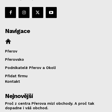
Navigace
Přerov
Přerovsko
Podnikatelé Přerov a Okolí
Přidat firmu
Kontakt
Nejnovější
Proč z centra Přerova mizí obchody. A proč tak
dopadne i váš obchod.