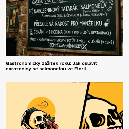
Gastronomický zážitek roku: Jak oslavit
narozeniny se salmonelou ve Florii