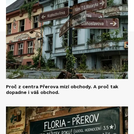
Proč z centra Přerova mizí obchody. A proč tak
dopadne i váš obchod.