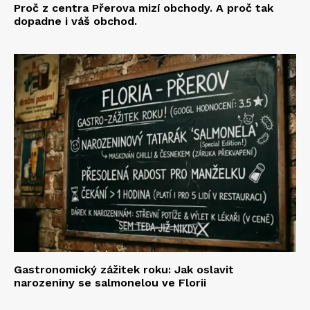
Proč z centra Přerova mizí obchody. A proč tak
dopadne i váš obchod.
Gastronomický zážitek roku: Jak oslavit
narozeniny se salmonelou ve Florii