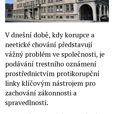
V dnešní době, kdy korupce a
neetické chování představují
vážný problém ve společnosti, je
podávání trestního oznámení
prostřednictvím protikorupční
linky klíčovým nástrojem pro
zachování zákonnosti a
spravedlnosti.