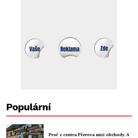
Populární
Proč z centra Přerova mizí obchody. A