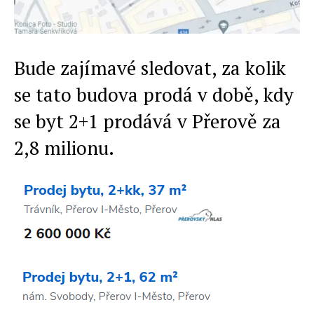
Bude zajímavé sledovat, za kolik
se tato budova prodá v době, kdy
se byt 2+1 prodává v Přerově za
2,8 milionu.