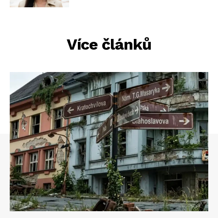
Více článků