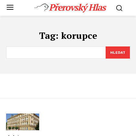
Přerovský Hlas
Tag:
korupce
HLEDAT