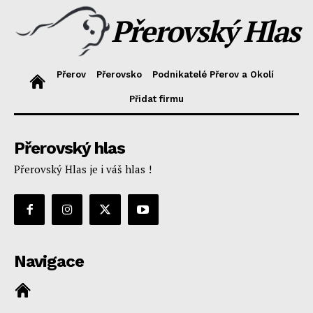
Přerovský Hlas
Přerov
Přerovsko
Podnikatelé Přerov a Okolí
Přidat firmu
Přerovský hlas
Přerovský Hlas je i váš hlas !
Navigace