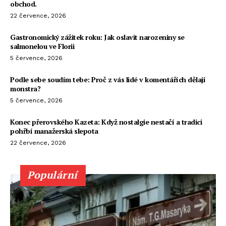
obchod.
22 července, 2026
Gastronomický zážitek roku: Jak oslavit narozeniny se
salmonelou ve Florii
5 července, 2026
Podle sebe soudím tebe: Proč z vás lidé v komentářích dělají
monstra?
5 července, 2026
Konec přerovského Kazeta: Když nostalgie nestačí a tradici
pohřbí manažerská slepota
22 července, 2026
Populární