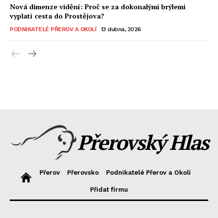
Nová dimenze vidění: Proč se za dokonalými brýlemi
vyplatí cesta do Prostějova?
PODNIKATELÉ PŘEROV A OKOLÍ
13 dubna, 2026
Přerovský Hlas
Přerov
Přerovsko
Podnikatelé Přerov a Okolí
Přidat firmu