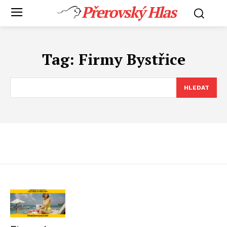
Přerovský Hlas
Tag:
Firmy Bystřice
HLEDAT