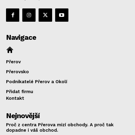
Navigace
Přerov
Přerovsko
Podnikatelé Přerov a Okolí
Přidat firmu
Kontakt
Nejnovější
Proč z centra Přerova mizí obchody. A proč tak
dopadne i váš obchod.