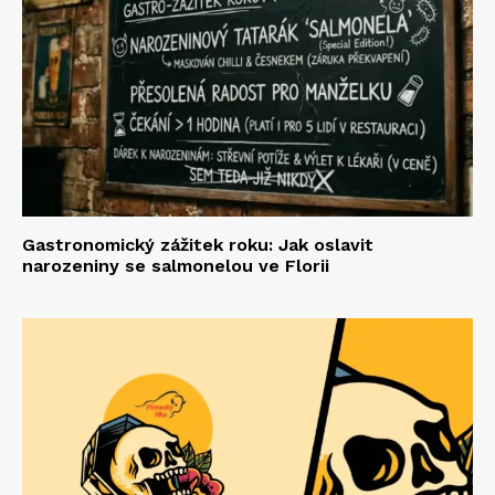
Gastronomický zážitek roku: Jak oslavit
narozeniny se salmonelou ve Florii