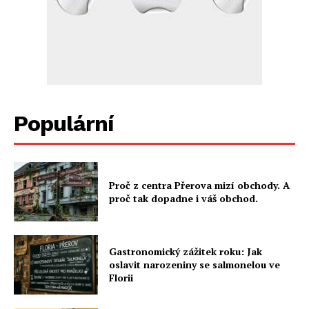
Populární
Proč z centra Přerova mizí obchody. A
proč tak dopadne i váš obchod.
Gastronomický zážitek roku: Jak
oslavit narozeniny se salmonelou ve
Florii