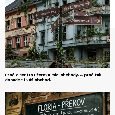
Proč z centra Přerova mizí obchody. A proč tak
dopadne i váš obchod.