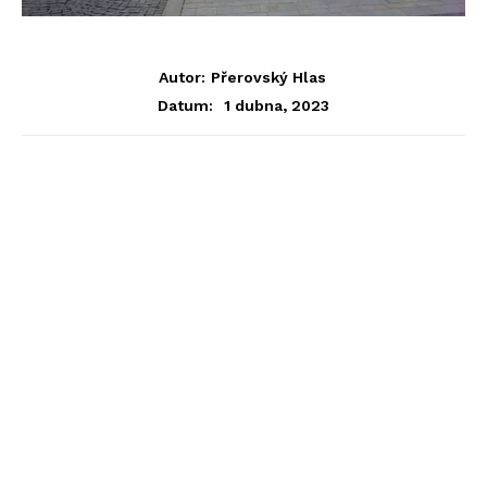
Autor:
Přerovský Hlas
1 dubna, 2023
Datum: