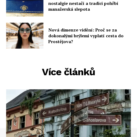
nostalgie nestačí a tradici pohřbí
manažerská slepota
Nová dimenze vidění: Proč se za
dokonalými brýlemi vyplatí cesta do
Prostějova?
Více článků