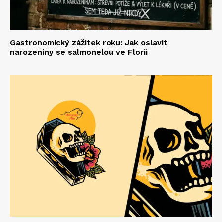
Gastronomický zážitek roku: Jak oslavit
narozeniny se salmonelou ve Florii