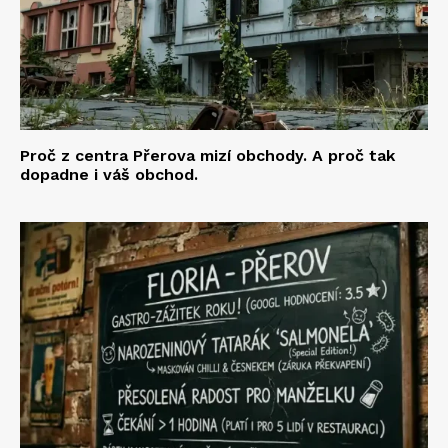
Proč z centra Přerova mizí obchody. A proč tak
dopadne i váš obchod.