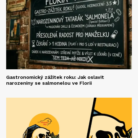
Gastronomický zážitek roku: Jak oslavit
narozeniny se salmonelou ve Florii