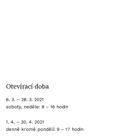
Otevírací doba
6. 3. – 28. 3. 2021
soboty, neděle: 9 – 16 hodin
1. 4. – 30. 4. 2021
denně kromě pondělí: 9 – 17 hodin