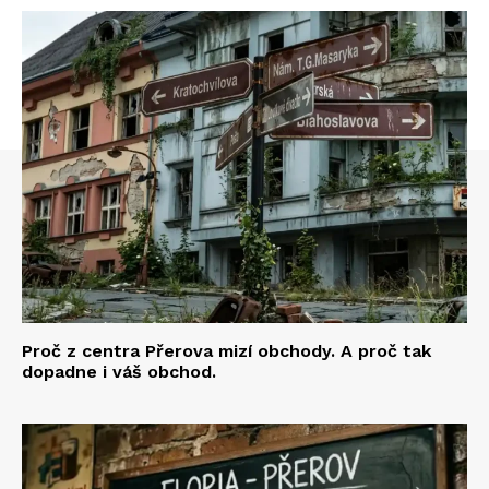
Proč z centra Přerova mizí obchody. A proč tak
dopadne i váš obchod.