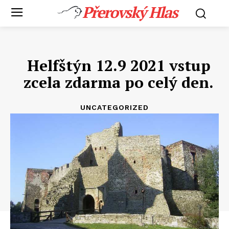
Přerovský Hlas
Helfštýn 12.9 2021 vstup
zcela zdarma po celý den.
UNCATEGORIZED