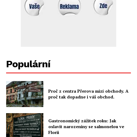
Populární
Proč z centra Přerova mizí obchody. A
proč tak dopadne i váš obchod.
Gastronomický zážitek roku: Jak
oslavit narozeniny se salmonelou ve
Florii