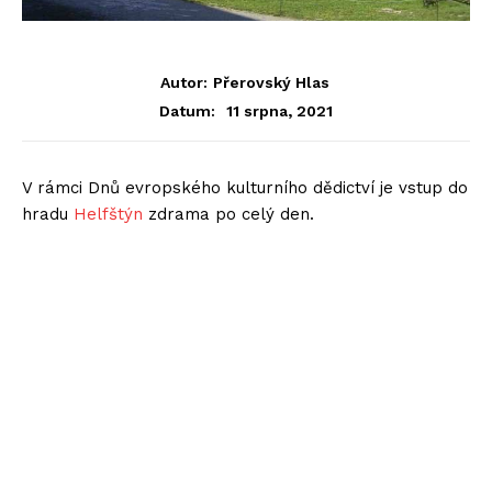
Autor:
Přerovský Hlas
11 srpna, 2021
Datum:
V rámci Dnů evropského kulturního dědictví je vstup do
hradu
Helfštýn
zdrama po celý den.