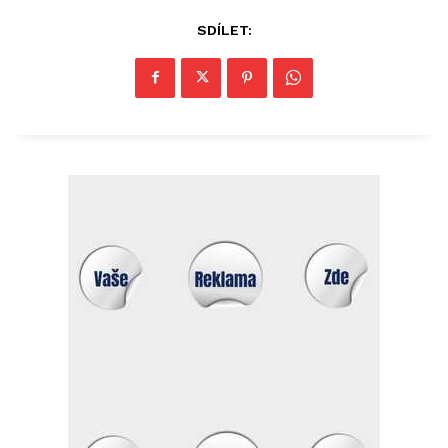
SDÍLET: