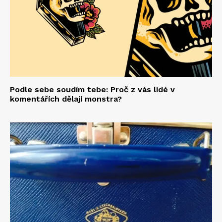
Podle sebe soudím tebe: Proč z vás lidé v
komentářích dělají monstra?