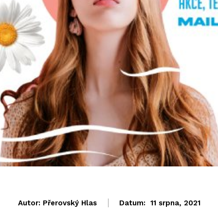
Autor:
Přerovský Hlas
Datum:
11 srpna, 2021