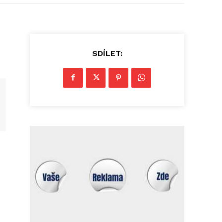
SDÍLET: