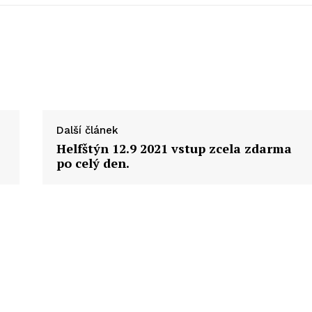
Další článek
Helfštýn 12.9 2021 vstup zcela zdarma
po celý den.