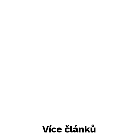
Více článků