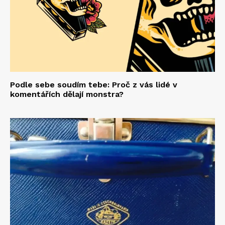
Podle sebe soudím tebe: Proč z vás lidé v
komentářích dělají monstra?