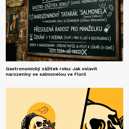
Gastronomický zážitek roku: Jak oslavit
narozeniny se salmonelou ve Florii