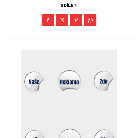
SDÍLET: