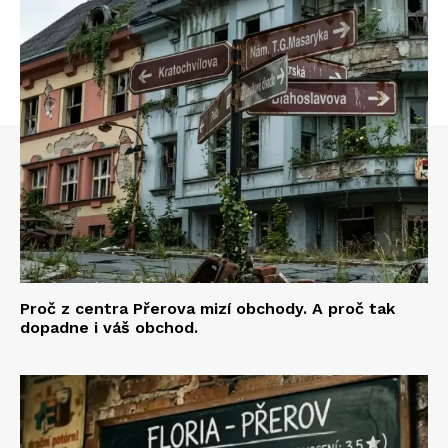
Proč z centra Přerova mizí obchody. A proč tak
dopadne i váš obchod.