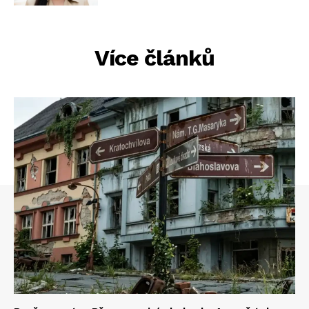
Více článků