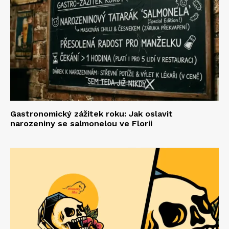
Gastronomický zážitek roku: Jak oslavit
narozeniny se salmonelou ve Florii