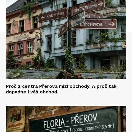
Proč z centra Přerova mizí obchody. A proč tak
dopadne i váš obchod.