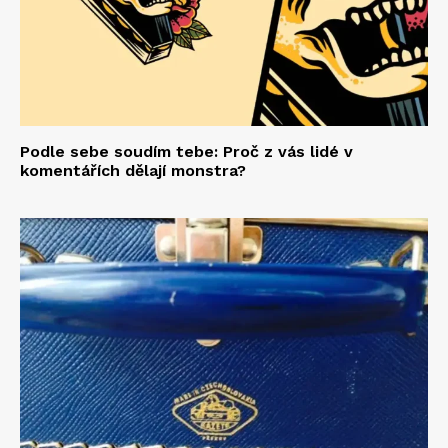
Podle sebe soudím tebe: Proč z vás lidé v
komentářích dělají monstra?