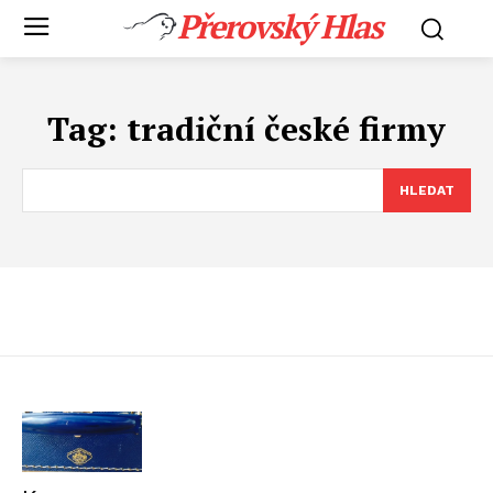
Přerovský Hlas
Tag:
tradiční české firmy
HLEDAT