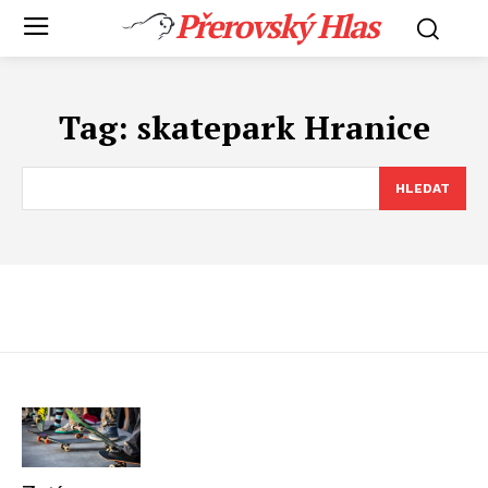
Přerovský Hlas
Tag:
skatepark Hranice
HLEDAT