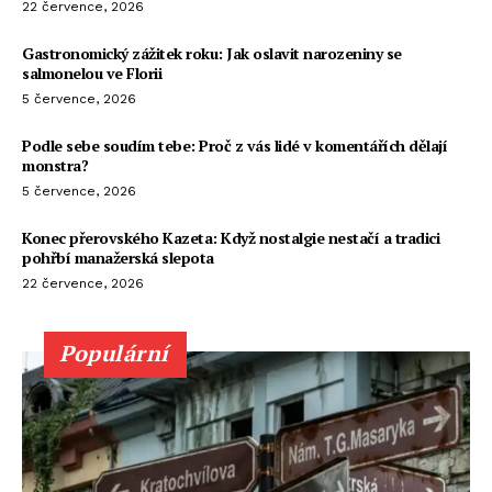
22 července, 2026
Gastronomický zážitek roku: Jak oslavit narozeniny se
salmonelou ve Florii
5 července, 2026
Podle sebe soudím tebe: Proč z vás lidé v komentářích dělají
monstra?
5 července, 2026
Konec přerovského Kazeta: Když nostalgie nestačí a tradici
pohřbí manažerská slepota
22 července, 2026
Populární