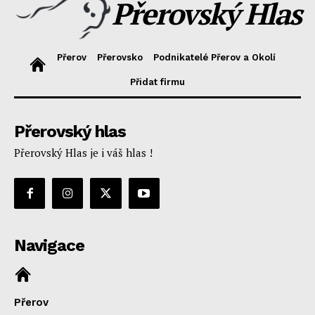
Přerovský Hlas
Přerov
Přerovsko
Podnikatelé Přerov a Okolí
Přidat firmu
Přerovský hlas
Přerovský Hlas je i váš hlas !
Navigace
Přerov