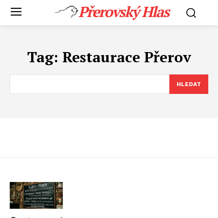
Přerovský Hlas
Tag:
Restaurace Přerov
HLEDAT