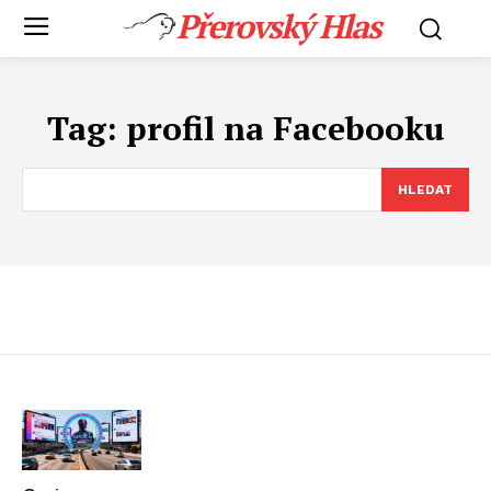
Přerovský Hlas
Tag:
profil na Facebooku
HLEDAT