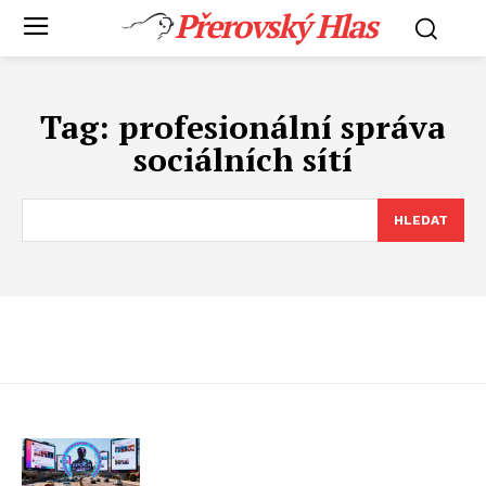
Přerovský Hlas
Tag:
profesionální správa
sociálních sítí
HLEDAT