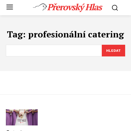
Přerovský Hlas
Tag:
profesionální catering
HLEDAT