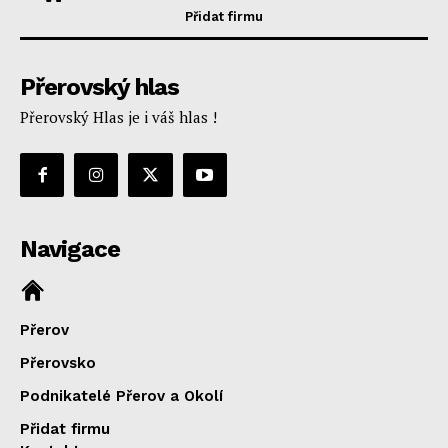
Přidat firmu
Přerovský hlas
Přerovský Hlas je i váš hlas !
Navigace
Přerov
Přerovsko
Podnikatelé Přerov a Okolí
Přidat firmu