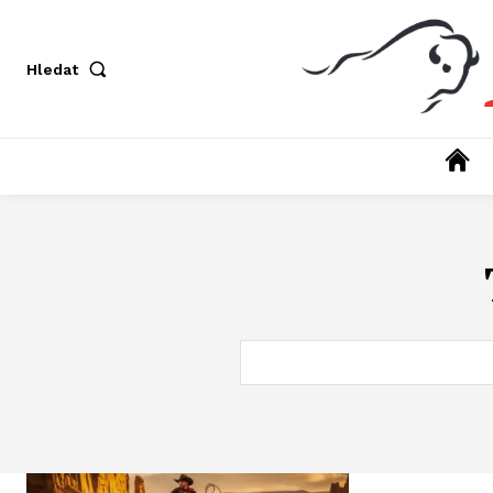
Hledat