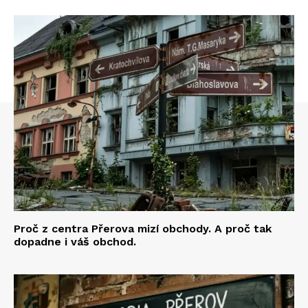
Proč z centra Přerova mizí obchody. A proč tak
dopadne i váš obchod.