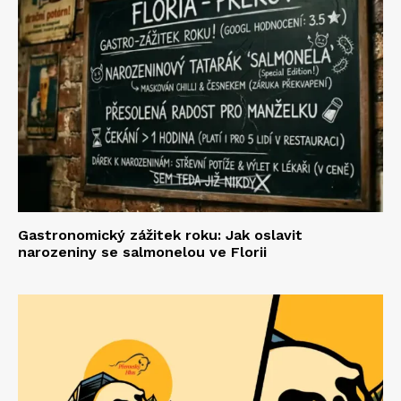
Gastronomický zážitek roku: Jak oslavit
narozeniny se salmonelou ve Florii