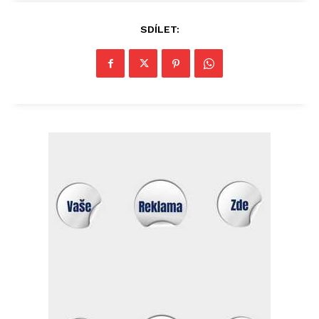
SDÍLET: