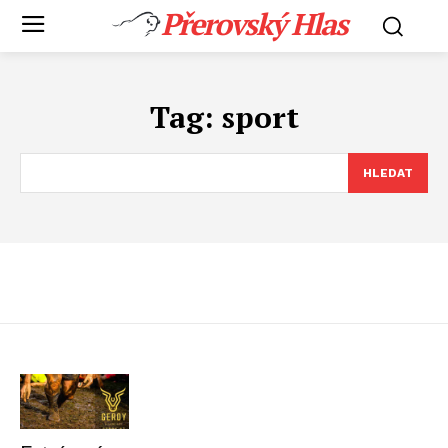
Přerovský Hlas
Tag:
sport
HLEDAT