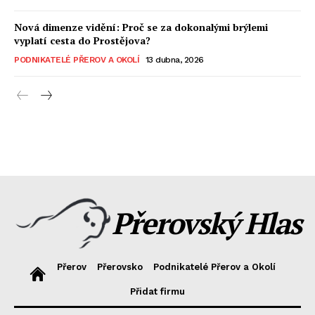
Nová dimenze vidění: Proč se za dokonalými brýlemi
vyplatí cesta do Prostějova?
PODNIKATELÉ PŘEROV A OKOLÍ
13 dubna, 2026
Přerovský Hlas
Přerov
Přerovsko
Podnikatelé Přerov a Okolí
Přidat firmu